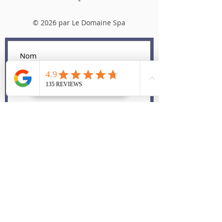
© 2026 par Le Domaine Spa
Envoyer